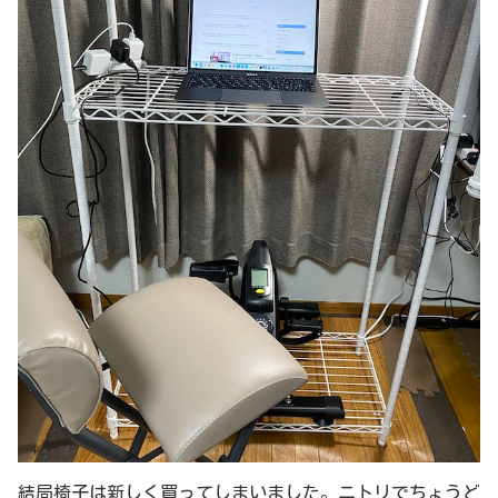
結局椅子は新しく買ってしまいました。ニトリでちょうど