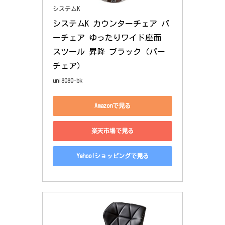
システムK
システムK カウンターチェア バ
ーチェア ゆったりワイド座面 
スツール 昇降 ブラック（バー
チェア）
uni8080-bk
Amazonで見る
楽天市場で見る
Yahoo!ショッピングで見る