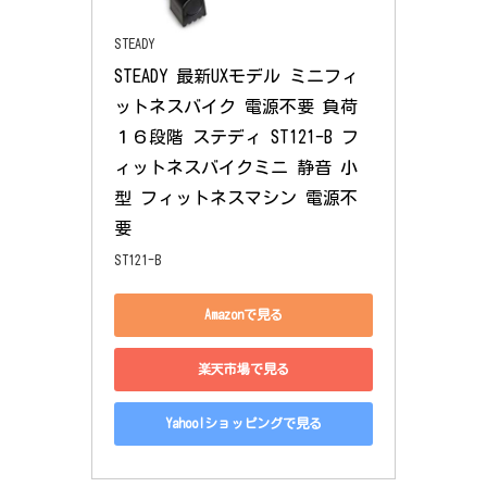
STEADY
STEADY 最新UXモデル ミニフィ
ットネスバイク 電源不要 負荷
１６段階 ステディ ST121-B フ
ィットネスバイクミニ 静音 小
型 フィットネスマシン 電源不
要
ST121-B
Amazonで見る
楽天市場で見る
Yahoo!ショッピングで見る