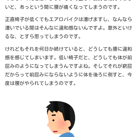
いと、あっという間に腰が痛くなってしまうのです。
正直椅子が低くてもエアロバイクは漕げますし、なんなら
漕いでいる間はそんなに違和感ないんですよ。意外といけ
るな、とすら思ってしまうのです。
けれどもそれを何日か続けていると、どうしても腰に違和
感を感じてしまいます。低い椅子だと、どうしても体が前
屈みのようになってしまうんですよね。そしてそれが窮屈
だからって前屈みにならないように体を後ろに倒すと、今
度は腰がやられてしまうのです。