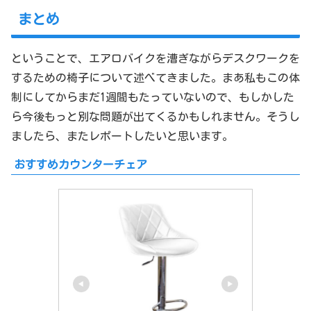
まとめ
ということで、エアロバイクを漕ぎながらデスクワークを
するための椅子について述べてきました。まあ私もこの体
制にしてからまだ1週間もたっていないので、もしかした
ら今後もっと別な問題が出てくるかもしれません。そうし
ましたら、またレポートしたいと思います。
おすすめカウンターチェア