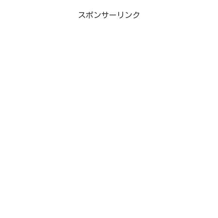
スポンサーリンク