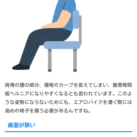
背骨の腰の部分、腰椎のカーブを変えてしまい、最悪椎間
板ヘルニアになりやすくなるとも言われています。このよ
うな姿勢にならないためにも、エアロバイクを漕ぐ際には
高めの椅子を買う必要があるんですね。
座面が狭い