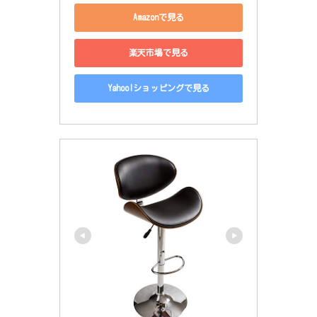
Amazonで見る
楽天市場で見る
Yahoo!ショッピングで見る