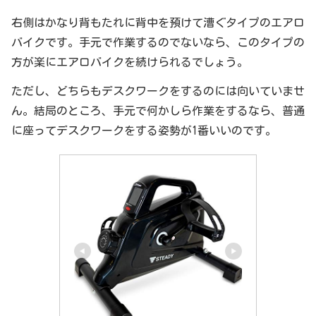
右側はかなり背もたれに背中を預けて漕ぐタイプのエアロ
バイクです。手元で作業するのでないなら、このタイプの
方が楽にエアロバイクを続けられるでしょう。
ただし、どちらもデスクワークをするのには向いていませ
ん。結局のところ、手元で何かしら作業をするなら、普通
に座ってデスクワークをする姿勢が1番いいのです。