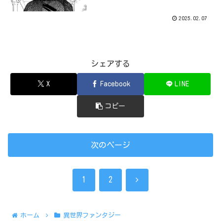
2025.02.07
シェアする
X
Facebook
LINE
コピー
次のページ
次
1
2
へ
ホーム
異世界ファンタジー