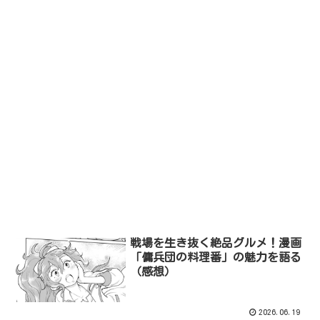
戦場を生き抜く絶品グルメ！漫画
「傭兵団の料理番」の魅力を語る
（感想）
2026.06.19