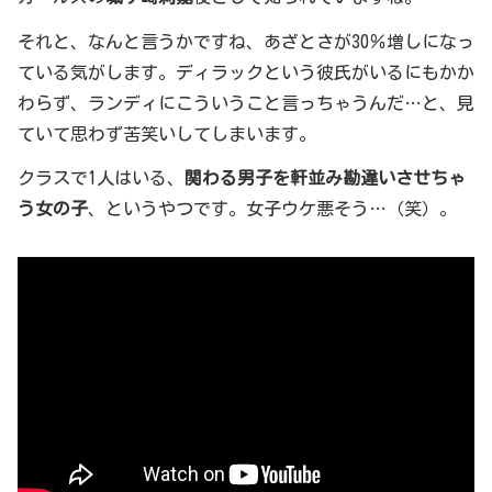
それと、なんと言うかですね、あざとさが30％増しになっ
ている気がします。ディラックという彼氏がいるにもかか
わらず、ランディにこういうこと言っちゃうんだ…と、見
ていて思わず苦笑いしてしまいます。
クラスで1人はいる、
関わる男子を軒並み勘違いさせちゃ
う女の子
、というやつです。女子ウケ悪そう…（笑）。