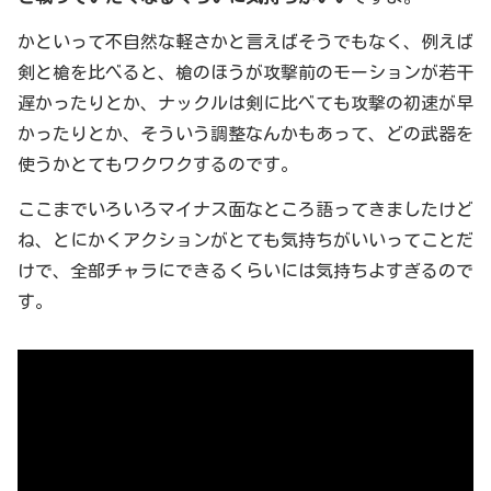
かといって不自然な軽さかと言えばそうでもなく、例えば
剣と槍を比べると、槍のほうが攻撃前のモーションが若干
遅かったりとか、ナックルは剣に比べても攻撃の初速が早
かったりとか、そういう調整なんかもあって、どの武器を
使うかとてもワクワクするのです。
ここまでいろいろマイナス面なところ語ってきましたけど
ね、とにかくアクションがとても気持ちがいいってことだ
けで、全部チャラにできるくらいには気持ちよすぎるので
す。