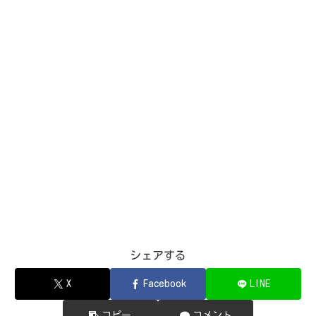
シェアする
X
Facebook
LINE
コピー
コメント