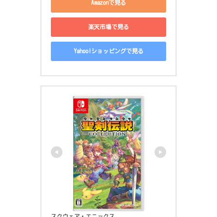
Amazonで見る
楽天市場で見る
Yahoo!ショッピングで見る
スクウェア・エニックス