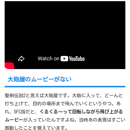
大砲屋のムービーがない
聖剣伝説2と言えば大砲屋です。大砲に入って、どーんと
打ち上げて、目的の場所まで飛んでいくというやつ。あ
れ、SFC版だと、
くるくる～って回転しながら飛び上がる
ムービー
が入っていたんですよね。当時あの表現はすごい
感動したことを覚えています。