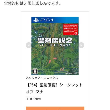
全体的には非常に楽しんでます。
スクウェア・エニックス
【PS4】聖剣伝説2 シークレット 
オブ マナ
PLJM-16069