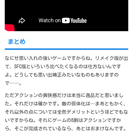
まとめ
なにせ思い入れの強いゲームですからね。リメイク版が出
て、SFC版といろいろ比べたくなるのは仕方ないんです
よ。どうしても思い出補正みたいなものもありますの
で……。
ただアクションの爽快感だけは本当に逸品だと思いまし
た。それだけは確かです。敵の弱体化は…まあともかく、
それ以外の点については全然デメリットというほどでもな
いですからね。それにゲームの8割はアクションですか
ら、そこが完成されているなら、あとはおまけなんです。