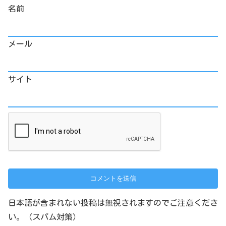
名前
メール
サイト
日本語が含まれない投稿は無視されますのでご注意くださ
い。（スパム対策）