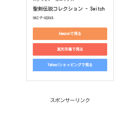
聖剣伝説コレクション - Switch
HAC-P-ADAVA
Amazonで見る
楽天市場で見る
Yahoo!ショッピングで見る
スポンサーリンク