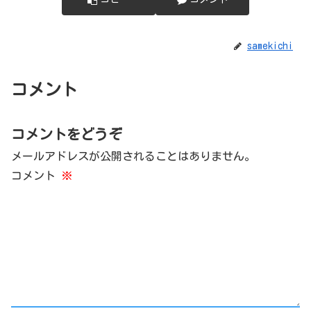
samekichi
コメント
コメントをどうぞ
メールアドレスが公開されることはありません。
コメント
※