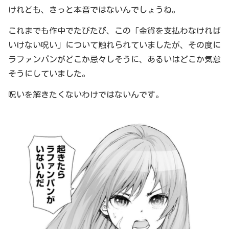
けれども、きっと本音ではないんでしょうね。
これまでも作中でたびたび、この「金貨を支払わなければ
いけない呪い」について触れられていましたが、その度に
ラファンパンがどこか忌々しそうに、あるいはどこか気怠
そうにしていました。
呪いを解きたくないわけではないんです。