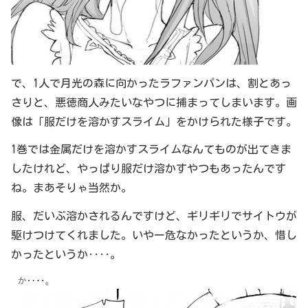
で、1人で月光の森に向かったラファンパンは、割とあっ
さりと、悪徳商人みたいなやつに捕まってしまいます。画
像は「服だけを溶かすスライム」をかけられた様子です。
1巻では金属だけを溶かすスライムなんてものが出てきま
したけれど、やっぱり服だけ溶かすやつもあったんです
ね。まあそりゃ当然か。
服、だいぶ溶かされるんですけど、ギリギリでサイトウが
駆けつけてくれました。いやー危なかったというか、惜し
かったというか‥‥。