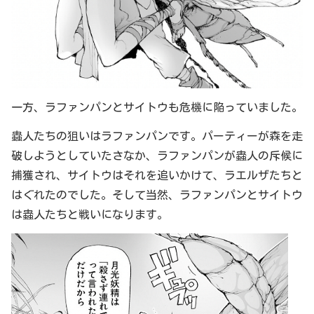
一方、ラファンパンとサイトウも危機に陥っていました。
蟲人たちの狙いはラファンパンです。パーティーが森を走
破しようとしていたさなか、ラファンパンが蟲人の斥候に
捕獲され、サイトウはそれを追いかけて、ラエルザたちと
はぐれたのでした。そして当然、ラファンパンとサイトウ
は蟲人たちと戦いになります。