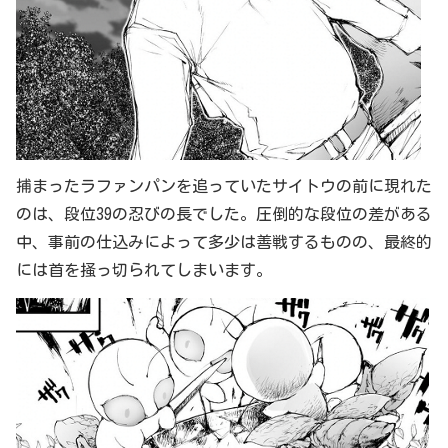
捕まったラファンパンを追っていたサイトウの前に現れた
のは、段位39の忍びの長でした。圧倒的な段位の差がある
中、事前の仕込みによって多少は善戦するものの、最終的
には首を掻っ切られてしまいます。