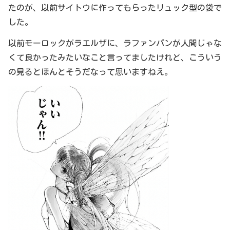
たのが、以前サイトウに作ってもらったリュック型の袋で
した。
以前モーロックがラエルザに、ラファンパンが人間じゃな
くて良かったみたいなこと言ってましたけれど、こういう
の見るとほんとそうだなって思いますねえ。