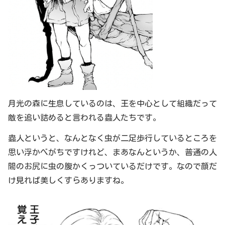
月光の森に生息しているのは、王を中心として組織だって
敵を追い詰めると言われる蟲人たちです。
蟲人というと、なんとなく虫が二足歩行しているところを
思い浮かべがちですけれど、まあなんというか、普通の人
間のお尻に虫の腹かくっついているだけです。なので顔だ
け見れば美しくすらありますね。