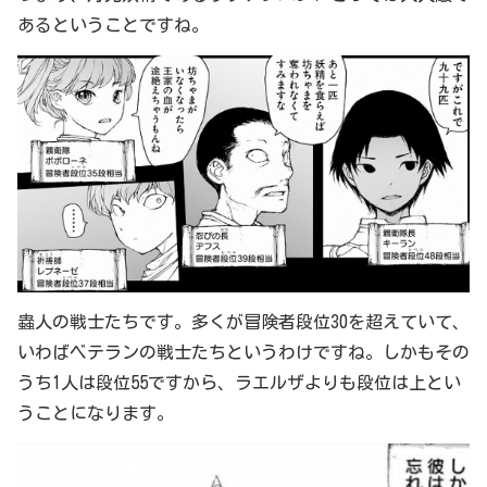
あるということですね。
蟲人の戦士たちです。多くが冒険者段位30を超えていて、
いわばベテランの戦士たちというわけですね。しかもその
うち1人は段位55ですから、ラエルザよりも段位は上とい
うことになります。