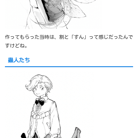
作ってもらった当時は、割と「すん」って感じだったんで
すけどね。
蟲人たち