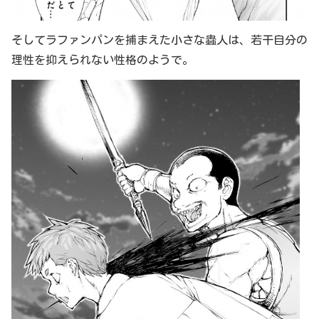
そしてラファンパンを捕まえた小さな蟲人は、若干自分の
理性を抑えられない性格のようで。