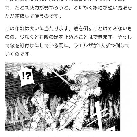
で、たとえ威力が弱かろうと、とにかく詠唱が短い魔法を
ただ連続して使うのです。
この作戦は大いに当たります。敵を倒すことはできないも
のの、少なくとも敵の足を止めることはできます。そうし
て敵を釘付けにしている間に、ラエルザが1人ずつ倒して
いくのです。