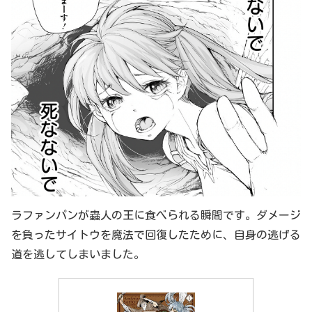
ラファンパンが蟲人の王に食べられる瞬間です。ダメージ
を負ったサイトウを魔法で回復したために、自身の逃げる
道を逃してしまいました。