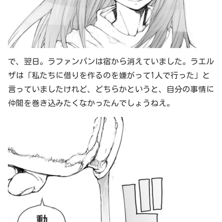
で、翌日。ラファンパンは宿から消えていました。ラエル
ザは「私たちに借りを作るのを嫌がって1人で行った」と
言っていましたけれど、どちらかというと、自分の事情に
仲間を巻き込みたくなかったんでしょうねえ。