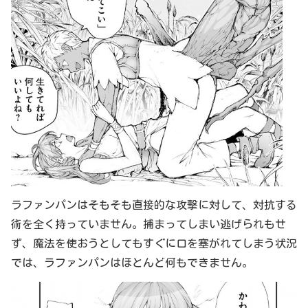
ラファンパンはそもそも直接的な攻撃に対して、対抗する
術を全く持っていません。捕まってしまい逃げられもせ
ず、魔法を使おうとしてもすぐに口を塞がれてしまう状況
では、ラファンパンはほとんど何もできません。