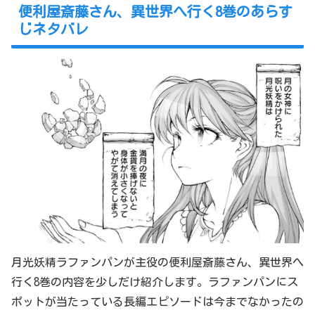
便利屋斎藤さん、異世界へ行く8巻のあらす
じネタバレ
月光妖精ラファンパンが主役の便利屋斎藤さん、異世界へ
行く8巻の内容を少しだけ紹介します。ラファンパンにス
ポットが当たっている長編エピソードは今までなかったの