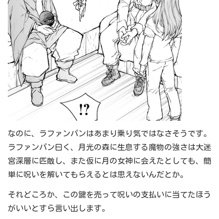
なのに、ラファンパンはあまり乗り気ではなさそうです。
ラファンパン曰く、月光の森に生息する魔物の強さは大迷
宮深層に匹敵し、また仮に月の女神に会えたとしても、簡
単に呪いを解いてもらえるとは思えないんだとか。
それどころか、この鍵を売って呪いの支払いに当てたほう
がいいとすら言い出します。