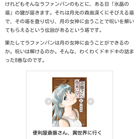
けれどもそんなラファンパンのもとに、ある日「水晶の
塔」の鍵が届きます。それは月光の森奥深くにそびえる塔
で、その塔を登り切り、月の女神に会うことで呪いを解い
てもらえるという伝説があるという塔です。
果たしてラファンパンは月の女神に会うことができるの
か。呪いは解けるのか。そんな、わくわくドキドキの詰ま
った8巻なのです。
便利屋斎藤さん、異世界に行く 