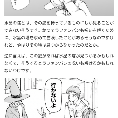
水晶の塔とは、その鍵を持っているものにしか見ることが
できないそうです。かつてラファンパンも呪いを解くため
に、水晶の塔を求めて冒険したことがあるそうなのですけ
れど、やはりその時は見つからなかったのだとか。
逆に言えば、この鍵があれば水晶の塔が見つかるかもしれ
なくて、そうするとラファンパンの呪いも解けるかもしれ
ないわけです。