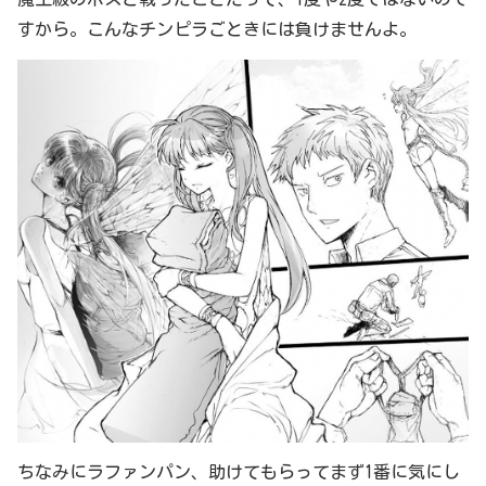
すから。こんなチンピラごときには負けませんよ。
ちなみにラファンパン、助けてもらってまず1番に気にし