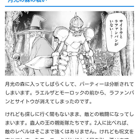
月光の森に入ってしばらくして、パーティーは分断されて
しまいます。ラエルザとモーロックの前から、ラファンパ
ンとサイトウが消えてしまったのです。
けれども探しに行く間もないまま、敵との戦闘になってし
まいます。蟲人の王の親衛隊たちです。2人に比べれば、
敵のレベルはそこまで強くはありません。けれども呪文を