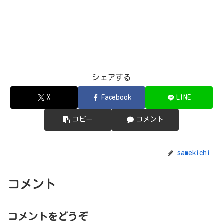
シェアする
X
Facebook
LINE
コピー
コメント
samekichi
コメント
コメントをどうぞ