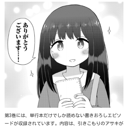
第3巻には、単行本だけでしか読めない書きおろしエピソ
ードが収録されています。内容は、引きこもりのアサキが