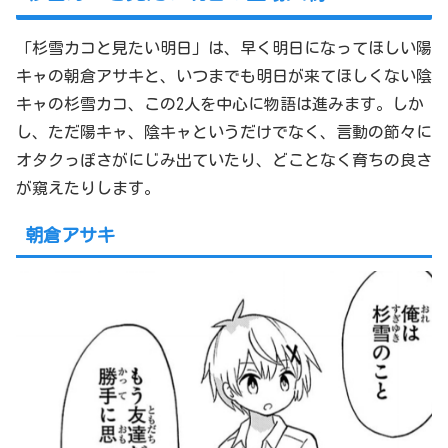
「杉雪カコと見たい明日」は、早く明日になってほしい陽
キャの朝倉アサキと、いつまでも明日が来てほしくない陰
キャの杉雪カコ、この2人を中心に物語は進みます。しか
し、ただ陽キャ、陰キャというだけでなく、言動の節々に
オタクっぽさがにじみ出ていたり、どことなく育ちの良さ
が窺えたりします。
朝倉アサキ