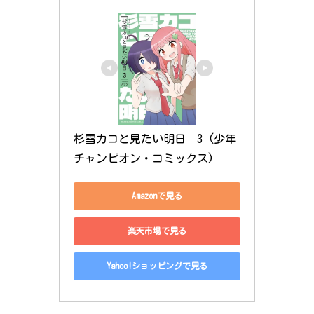
杉雪カコと見たい明日　3 (少年
チャンピオン・コミックス)
Amazonで見る
楽天市場で見る
Yahoo!ショッピングで見る