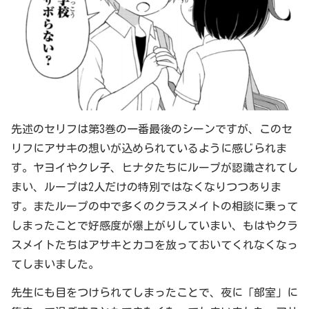
先述のセリフは第3巻の一番最後のシーンですが、このセ
リフにアサキの想いが込められているように感じられま
す。ヤヨイやクレ子、ヒナタたちにループが認識されてし
まい、ループは2人だけの特別ではなくなりつつありま
す。またループの中で多くのクラスメイトの相談に乗って
しまったことで好感度が爆上がりしていまい、もはやクラ
スメイトたちはアサキとカコを放っておいてくれなくなっ
てしまいました。
先生にも目をつけられてしまったことで、夜に「部室」に