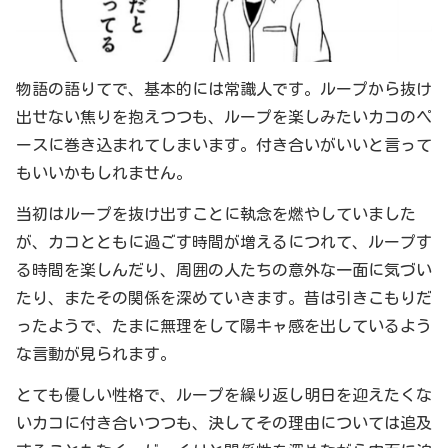
物語の語りてで、基本的には常識人です。ループから抜け
出せない焦りを抱えつつも、ループを楽しみたいカコのペ
ースに巻き込まれてしまいます。付き合いがいいと言って
もいいかもしれません。
当初はループを抜け出すことに執念を燃やしていました
が、カコとともに過ごす時間が増えるにつれて、ループす
る時間を楽しんだり、周囲の人たちの意外な一面に気づい
たり、またその関係を深めていきます。昔は引きこもりだ
ったようで、たまに無理をして陽キャ感を出しているよう
な言動が見られます。
とても優しい性格で、ループを繰り返し明日を迎えたくな
いカコに付き合いつつも、決してその理由については追及