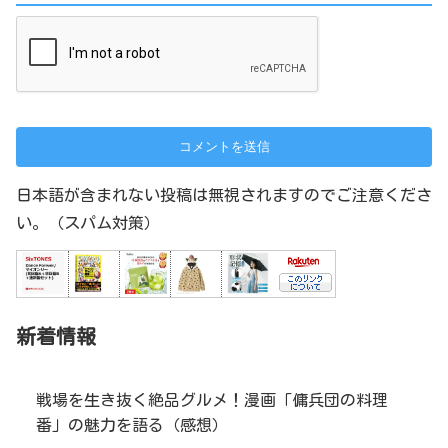
日本語が含まれない投稿は無視されますのでご注意くださ
い。（スパム対策）
新着情報
戦場を生き抜く絶品グルメ！漫画「傭兵団の料理
番」の魅力を語る（感想）