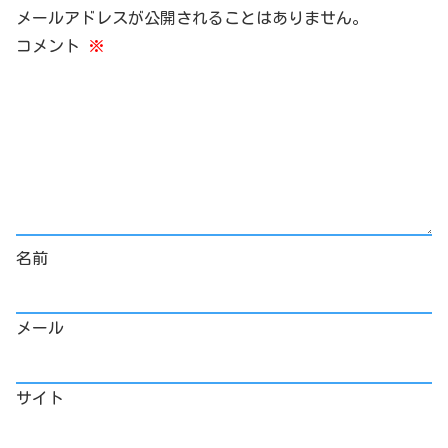
メールアドレスが公開されることはありません。
コメント
※
名前
メール
サイト