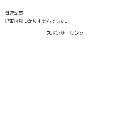
関連記事
記事は見つかりませんでした。
スポンサーリンク