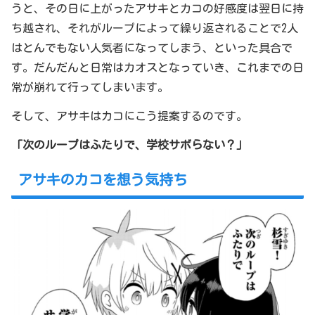
うと、その日に上がったアサキとカコの好感度は翌日に持
ち越され、それがループによって繰り返されることで2人
はとんでもない人気者になってしまう、といった具合で
す。だんだんと日常はカオスとなっていき、これまでの日
常が崩れて行ってしまいます。
そして、アサキはカコにこう提案するのです。
「次のループはふたりで、学校サボらない？」
アサキのカコを想う気持ち