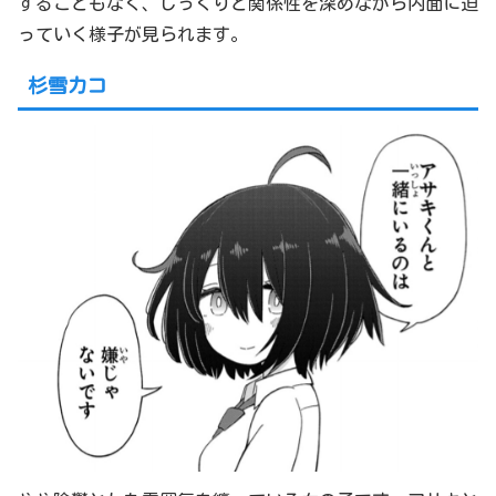
することもなく、じっくりと関係性を深めながら内面に迫
っていく様子が見られます。
杉雪カコ