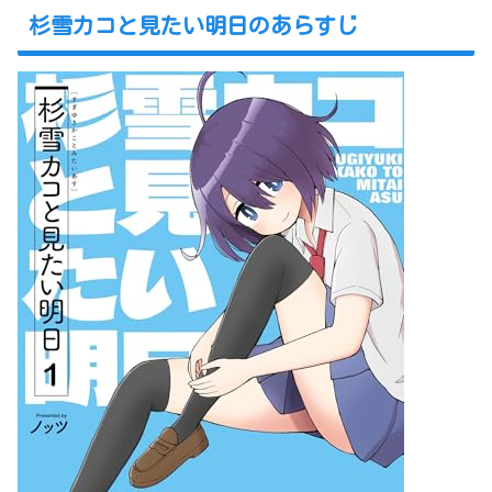
杉雪カコと見たい明日のあらすじ