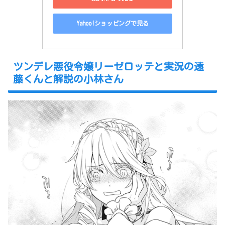
Yahoo!ショッピングで見る
ツンデレ悪役令嬢リーゼロッテと実況の遠
藤くんと解説の小林さん