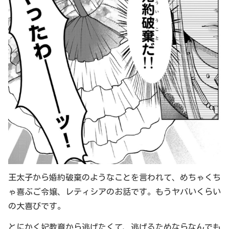
王太子から婚約破棄のようなことを言われて、めちゃくち
ゃ喜ぶご令嬢、レティシアのお話です。もうヤバいくらい
の大喜びです。
とにかく妃教育から逃げたくて、逃げるためならなんでも