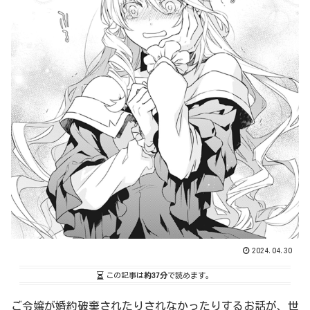
2024.04.30
この記事は
約37分
で読めます。
ご令嬢が婚約破棄されたりされなかったりするお話が、世