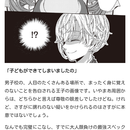
「子どもができてしまいましたの」
男子校の、人目のたくさんある場所で、まったく身に覚え
のないことを告白される王子の画像です。いやまあ周囲か
らは、どちらかと言えば尊敬の眼差しでしたけどね。けれ
ど、さすがに謂れのない疑いをかけられるのはさすがに本
意ではないでしょう。
なんでも完璧にこなし、すでに大人顔負けの最強スペック