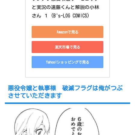
と実況の遠藤くんと解説の小林
さん １ (B's-LOG COMICS)
Amazonで見る
楽天市場で見る
Yahoo!ショッピングで見る
悪役令嬢と執事様 破滅フラグは俺がつぶ
させていただきます