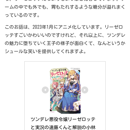
ームの中でも外でも、胃もたれするような糖分が溢れまく
っているのです。
このお話は、2023年1月にアニメ化しています。リーゼロ
ッテすごいかわいいのですけれど、それ以上に、ツンデレ
の魅力に堕ちていく王子の様子が面白くて、なんというか
シュールな笑いを提供してくれますよ。
ツンデレ悪役令嬢リーゼロッテ
と実況の遠藤くんと解説の小林