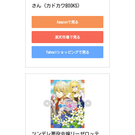
さん (カドカワBOOKS)
Amazonで見る
楽天市場で見る
Yahoo!ショッピングで見る
ツンデレ悪役令嬢リーゼロッテ