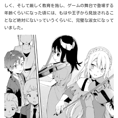
しく、そして厳しく教育を施し、ゲームの舞台で登場する
年齢くらいになった頃には、もはや王子から見放されるこ
となど絶対にないっていうくらいに、完璧な淑女になって
いました。