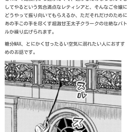
してやるという気合満点なレティシアと、そんなご令嬢に
どうやって振り向いてもらえるか、ただそれだけのために
あの手この手を尽くす超激甘王太子クラークの壮絶なバト
ルか繰り広げられます。
糖分MAX、とにかく甘ったるい空気に溺れたい人におすす
めのお話です。