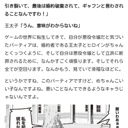
引き裂いて、最後は婚約破棄されて、ギャフンと言わされ
ることなんですわ！」
王太子
「うん、意味がわからないね」
ゲームの世界に転生してきて、自分が悪役令嬢だと気づい
たパーティアは、婚約者である王太子とヒロインがちゃん
とくっつくように、そして自分は悪役令嬢として立派に断
罪されるために、なんかすごく頑張ります。そしてそれら
全てが空回ります。なんかもう、見ていて滑稽なほどに。
というかですね、このバーティアですけど、めちゃんこい
い子なんですよね。悪いことなんてできるようなキャラじ
ゃないんですよ。