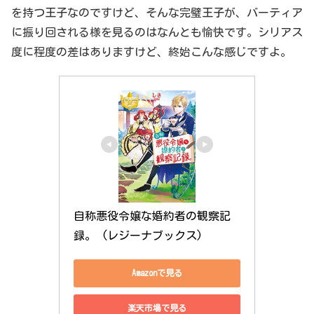
を持つ王子なのですけど、そんな完璧王子が、バーティア
に振り回される様を見るのはなんとも愉快です。シリアス
度に程度の差はありますけど、終始こんな感じですよ。
自称悪役令嬢な婚約者の観察記
録。 (レジーナブックス)
Amazonで見る
楽天市場で見る