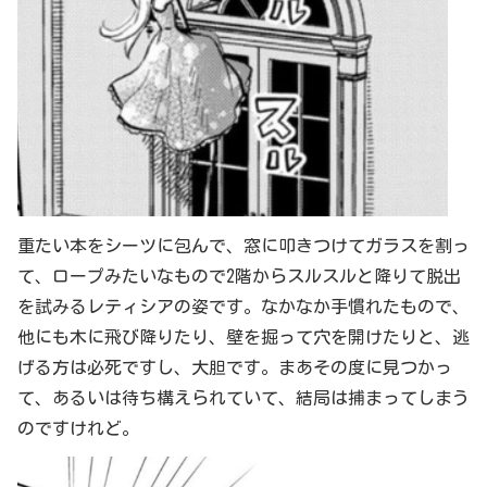
重たい本をシーツに包んで、窓に叩きつけてガラスを割っ
て、ロープみたいなもので2階からスルスルと降りて脱出
を試みるレティシアの姿です。なかなか手慣れたもので、
他にも木に飛び降りたり、壁を掘って穴を開けたりと、逃
げる方は必死ですし、大胆です。まあその度に見つかっ
て、あるいは待ち構えられていて、結局は捕まってしまう
のですけれど。