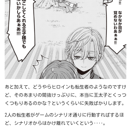
あと加えて、どうやらヒロインも転生者のようなのですけ
ど、そのあまりの間抜けっぷりに、本当に王太子とくっつ
くつもりあるのかな？というくらいに失敗ばかりします。
2人の転生者がゲームのシナリオ通りに行動すればするほ
ど、シナリオからはかけ離れていくという‥‥。