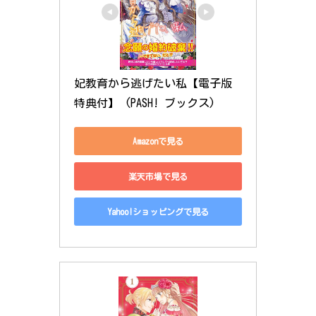
妃教育から逃げたい私【電子版
特典付】 (PASH! ブックス)
Amazonで見る
楽天市場で見る
Yahoo!ショッピングで見る