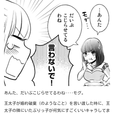
あんた、だいぶこじらせてるわね‥‥モグ。
王太子が婚約破棄（のようなこと）を言い渡した時に、王
太子の隣にいたぶりっ子が何気にすごくいいキャラしてま