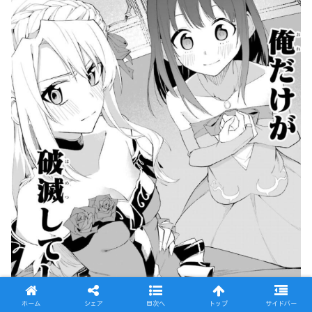
ホーム
シェア
目次へ
トップ
サイドバー