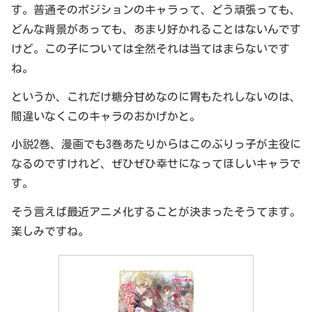
す。普通そのポジションのキャラって、どう頑張っても、
どんな背景があっても、あまり好かれることはないんです
けど。この子については全然それは当てはまらないです
ね。
というか、これだけ糖分甘めなのに胃もたれしないのは、
間違いなくこのキャラのおかげかと。
小説2巻、漫画でも3巻あたりからはこのぶりっ子が主役に
なるのですけれど、ぜひぜひ幸せになってほしいキャラで
す。
そう言えば最近アニメ化することが決まったそうてます。
楽しみですね。