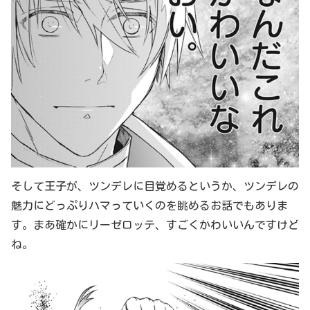
そして王子が、ツンデレに目覚めるというか、ツンデレの
魅力にどっぷりハマっていくのを眺めるお話でもありま
す。まあ確かにリーゼロッテ、すごくかわいいんですけど
ね。