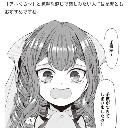
「アホくさ〜」と気軽な感じで楽しみたい人には是非とも
おすすめですね。