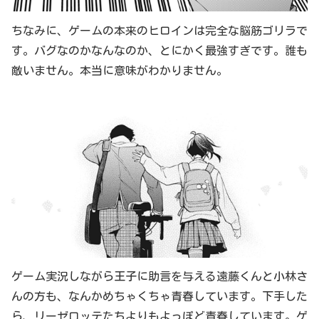
ちなみに、ゲームの本来のヒロインは完全な脳筋ゴリラで
す。バグなのかなんなのか、とにかく最強すぎです。誰も
敵いません。本当に意味がわかりません。
ゲーム実況しながら王子に助言を与える遠藤くんと小林さ
んの方も、なんかめちゃくちゃ青春しています。下手した
ら、リーゼロッテたちよりもよっぽど青春しています。ゲ