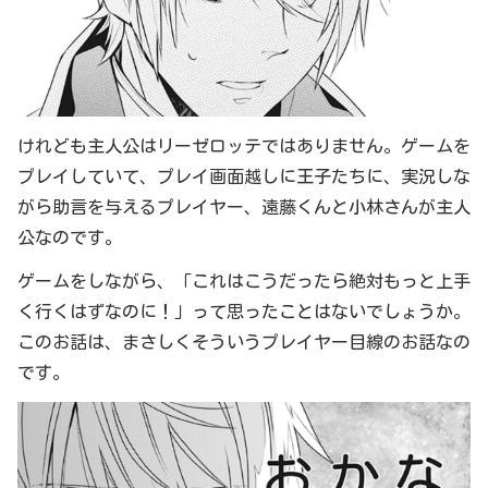
けれども主人公はリーゼロッテではありません。ゲームを
プレイしていて、プレイ画面越しに王子たちに、実況しな
がら助言を与えるプレイヤー、遠藤くんと小林さんが主人
公なのです。
ゲームをしながら、「これはこうだったら絶対もっと上手
く行くはずなのに！」って思ったことはないでしょうか。
このお話は、まさしくそういうプレイヤー目線のお話なの
です。